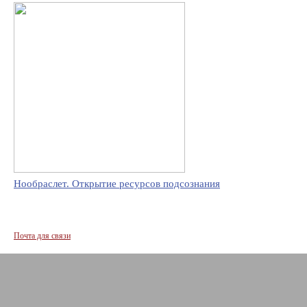
Нообраслет. Открытие ресурсов подсознания
Почта для связи