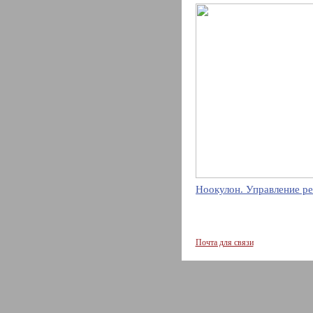
Ноокулон. Управление ре
Почта для связи