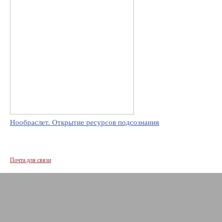
Нообраслет. Открытие ресурсов подсознания
Почта для связи