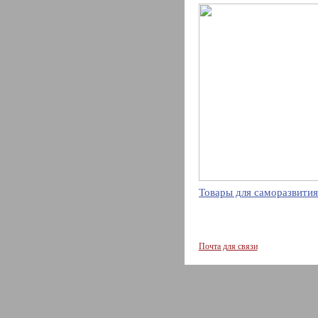
Товары для саморазвития
Почта для связи