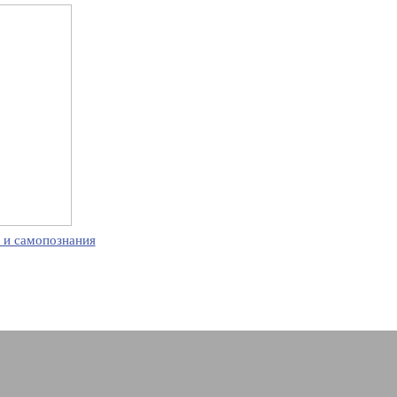
 и самопознания