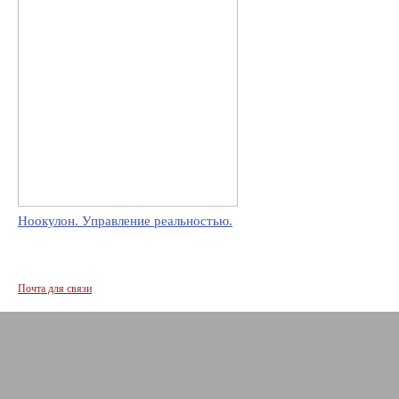
Ноокулон. Управление реальностью.
Почта для связи