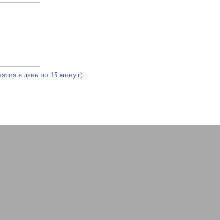
нятия в день по 15 минут)