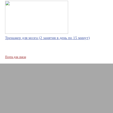
Тренажер для мозга (2 занятия в день по 15 минут)
Почта для связи