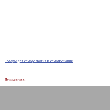
Товары для саморазвития и самопознания
Почта для связи