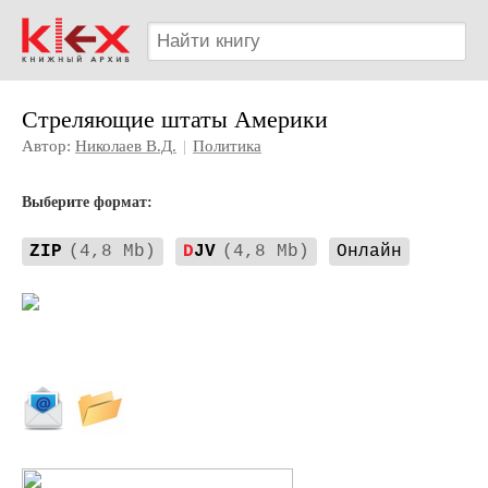
Стреляющие штаты Америки
Автор:
Николаев В.Д.
|
Политика
Выберите формат:
ZIP
(4,8 Mb)
D
JV
(4,8 Mb)
Онлайн