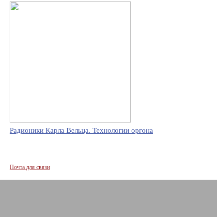
Радионики Карла Вельца. Технологии оргона
Почта для связи