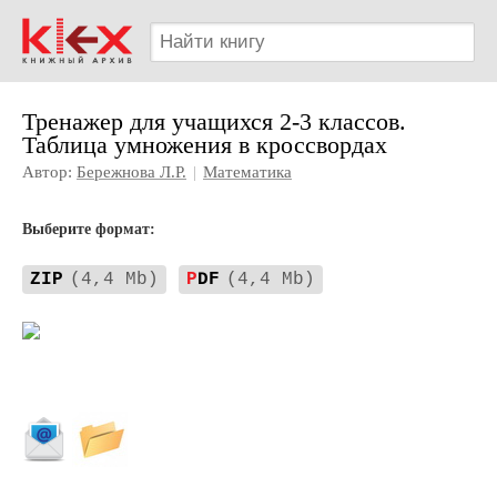
Тренажер для учащихся 2-3 классов.
Таблица умножения в кроссвордах
Автор:
Бережнова Л.Р.
|
Математика
Выберите формат:
ZIP
(4,4 Mb)
P
DF
(4,4 Mb)