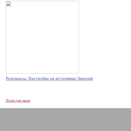
Резонансы. Настройка на источники Энергии
Почта для связи