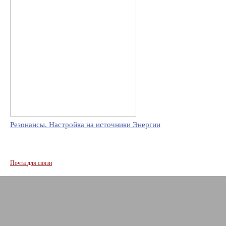
Резонансы. Настройка на источники Энергии
Почта для связи