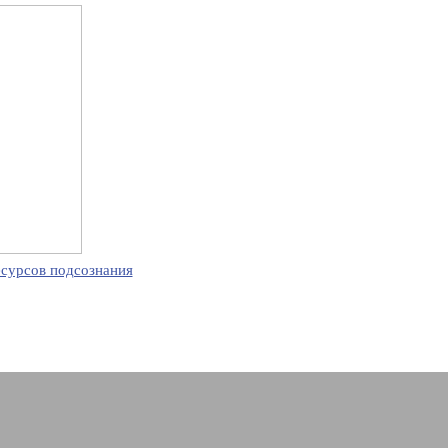
есурсов подсознания