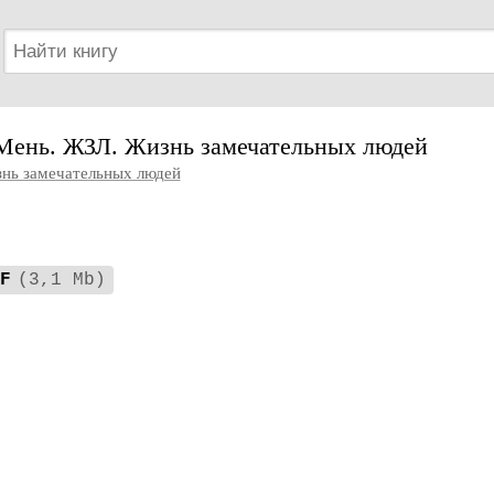
Мень. ЖЗЛ. Жизнь замечательных людей
нь замечательных людей
F
(3,1 Mb)