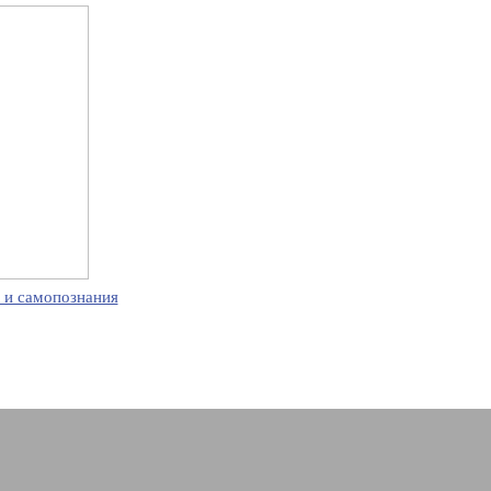
 и самопознания