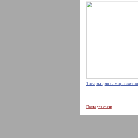
Товары для саморазвития
Почта для связи