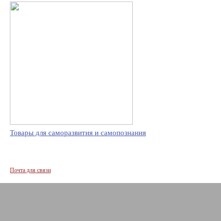
Товары для саморазвития и самопознания
Почта для связи