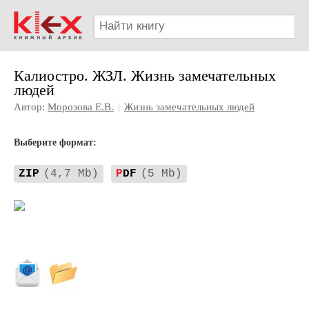
Калиостро. ЖЗЛ. Жизнь замечательных
людей
Автор:
Морозова Е.В.
|
Жизнь замечательных людей
Выберите формат:
ZIP
(4,7 Mb)
P
DF
(5 Mb)