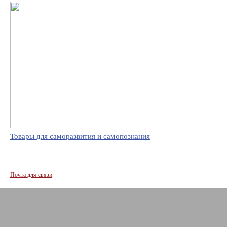
Товары для саморазвития и самопознания
Почта для связи