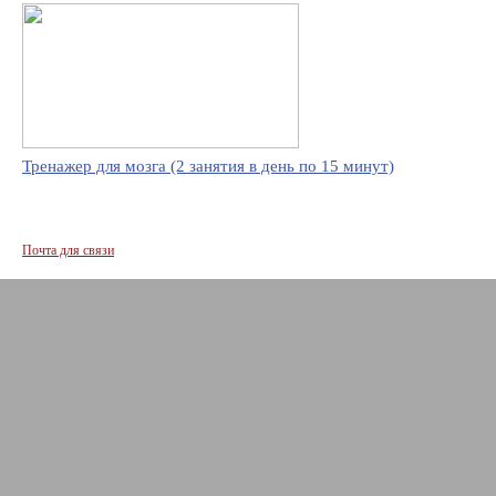
Тренажер для мозга (2 занятия в день по 15 минут)
Почта для связи