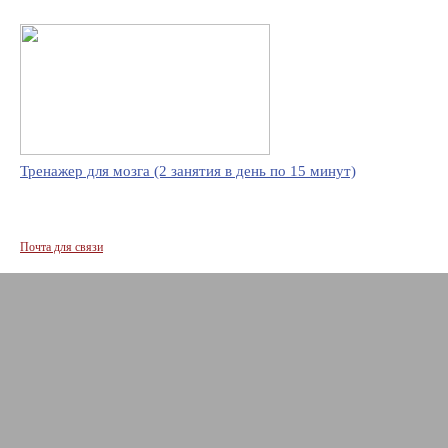
Тренажер для мозга (2 занятия в день по 15 минут)
Почта для связи