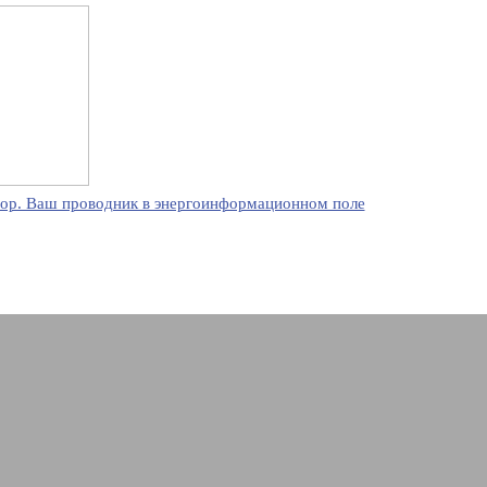
ор. Ваш проводник в энергоинформационном поле