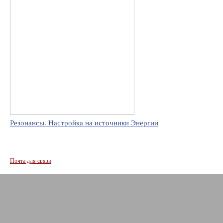
Резонансы. Настройка на источники Энергии
Почта для связи