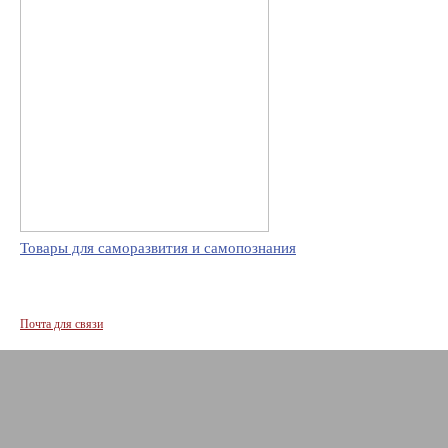
Товары для саморазвития и самопознания
Почта для связи