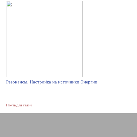
Резонансы. Настройка на источники Энергии
Почта для связи