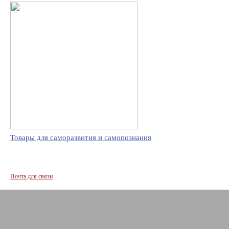
Товары для саморазвития и самопознания
Почта для связи