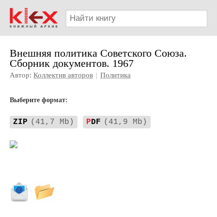
Внешняя политика Советского Союза.
Сборник документов. 1967
Автор:
Коллектив авторов
|
Политика
Выберите формат:
ZIP
(41,7 Mb)
P
DF
(41,9 Mb)