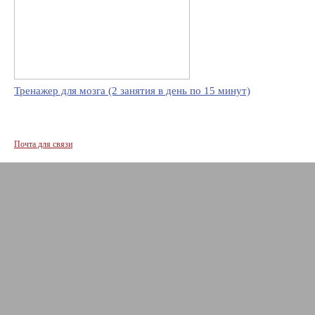
Тренажер для мозга (2 занятия в день по 15 минут)
Почта для связи