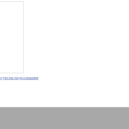
есурсов подсознания