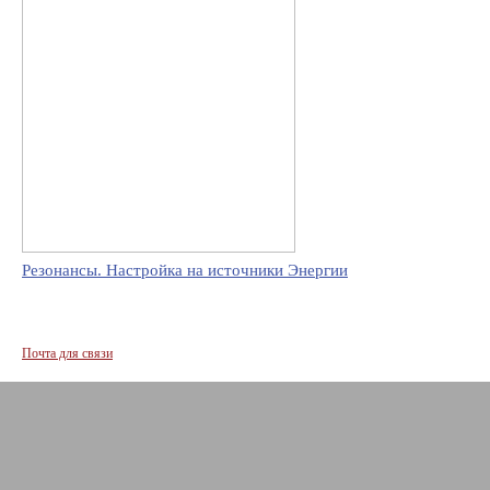
Резонансы. Настройка на источники Энергии
Почта для связи