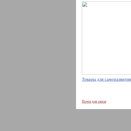
Товары для саморазвития
Почта для связи