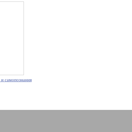
 и самопознания