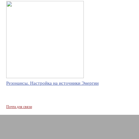
Резонансы. Настройка на источники Энергии
Почта для связи