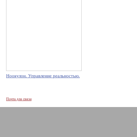
Ноокулон. Управление реальностью.
Почта для связи