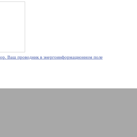
ор. Ваш проводник в энергоинформационном поле