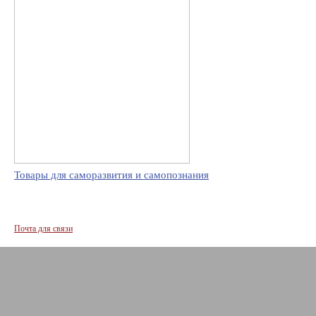
Товары для саморазвития и самопознания
Почта для связи