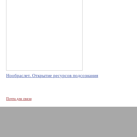
Нообраслет. Открытие ресурсов подсознания
Почта для связи