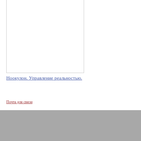
Ноокулон. Управление реальностью.
Почта для связи