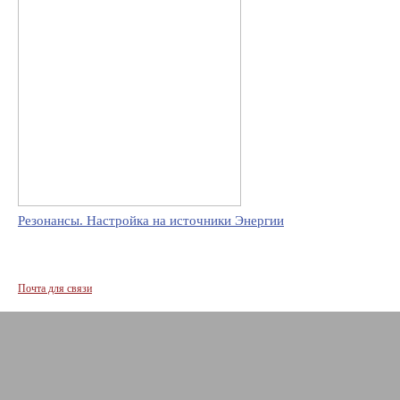
Резонансы. Настройка на источники Энергии
Почта для связи