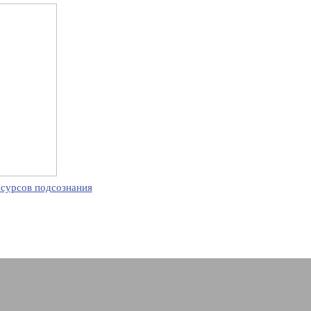
есурсов подсознания