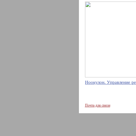
Ноокулон. Управление ре
Почта для связи