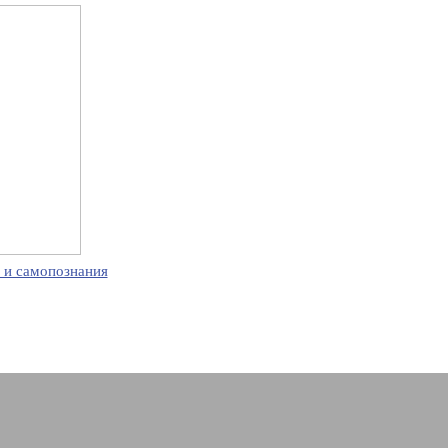
 и самопознания