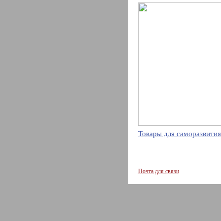
Товары для саморазвития
Почта для связи