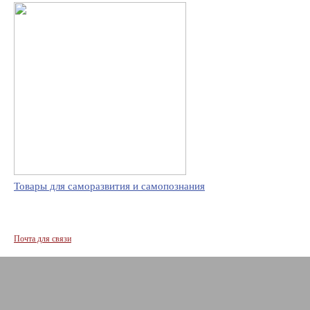
Товары для саморазвития и самопознания
Почта для связи