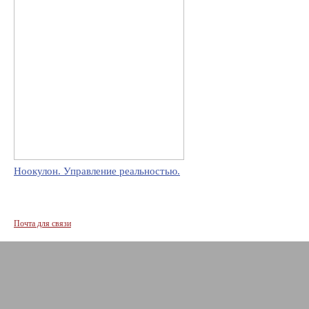
Ноокулон. Управление реальностью.
Почта для связи