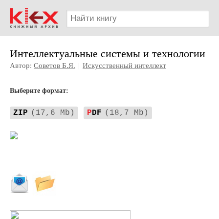
Интеллектуальные системы и технологии
Автор:
Советов Б.Я.
|
Искусственный интеллект
Выберите формат:
ZIP
(17,6 Mb)
P
DF
(18,7 Mb)