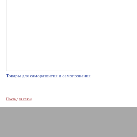
Товары для саморазвития и самопознания
Почта для связи