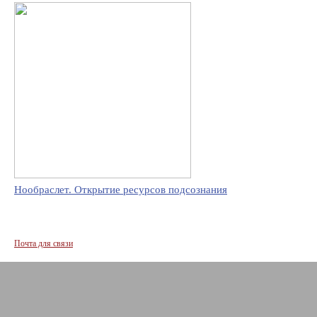
Нообраслет. Открытие ресурсов подсознания
Почта для связи