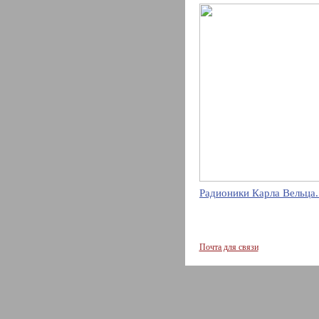
Радионики Карла Вельца.
Почта для связи